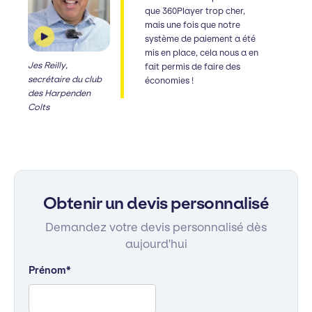
que 360Player trop cher,
mais une fois que notre
système de paiement a été
mis en place, cela nous a en
Jes Reilly,
fait permis de faire des
secrétaire du club
économies !
des Harpenden
Colts
Obtenir un devis personnalisé
Demandez votre devis personnalisé dès
aujourd'hui
Prénom
*