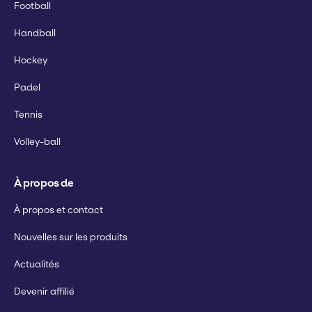
Football
Handball
Hockey
Padel
Tennis
Volley-ball
À propos de
À propos et contact
Nouvelles sur les produits
Actualités
Devenir affilié