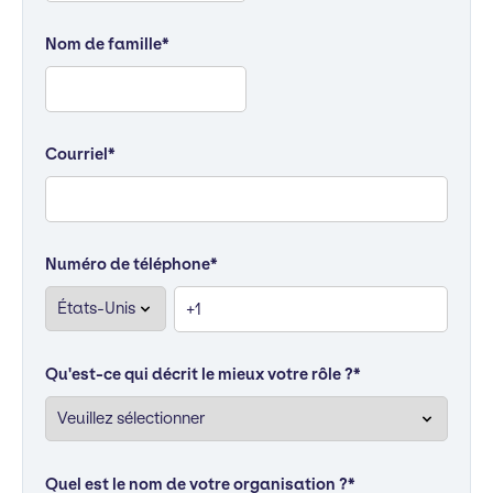
Nom de famille
*
Courriel
*
Numéro de téléphone
*
Qu'est-ce qui décrit le mieux votre rôle ?
*
Quel est le nom de votre organisation ?
*