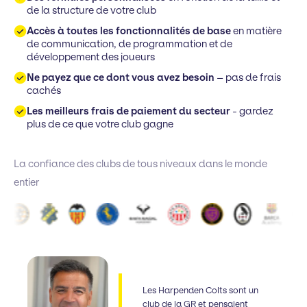
de la structure de votre club
Accès à toutes les fonctionnalités de base
en matière
de communication, de programmation et de
développement des joueurs
Ne payez que ce dont vous avez besoin
– pas de frais
cachés
Les meilleurs frais de paiement du secteur
- gardez
plus de ce que votre club gagne
La confiance des clubs de tous niveaux dans le monde
entier
Les Harpenden Colts sont un
club de la GR et pensaient