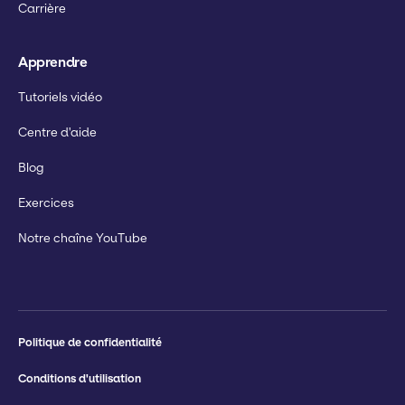
Carrière
Apprendre
Tutoriels vidéo
Centre d'aide
Blog
Exercices
Notre chaîne YouTube
Politique de confidentialité
Conditions d'utilisation