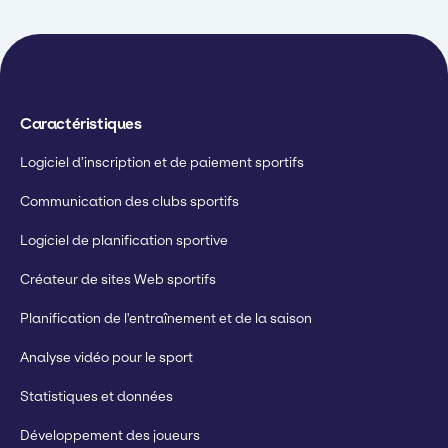
opérations
Caractéristiques
Logiciel d’inscription et de paiement sportifs
Communication des clubs sportifs
Logiciel de planification sportive
Créateur de sites Web sportifs
Planification de l'entraînement et de la saison
Analyse vidéo pour le sport
Statistiques et données
Développement des joueurs