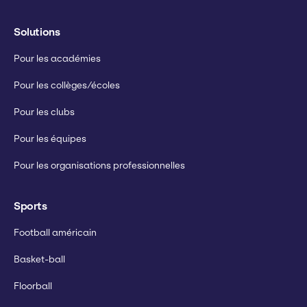
Solutions
Pour les académies
Pour les collèges/écoles
Pour les clubs
Pour les équipes
Pour les organisations professionnelles
Sports
Football américain
Basket-ball
Floorball