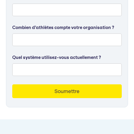
Combien d'athlètes compte votre organisation ?
Quel système utilisez-vous actuellement ?