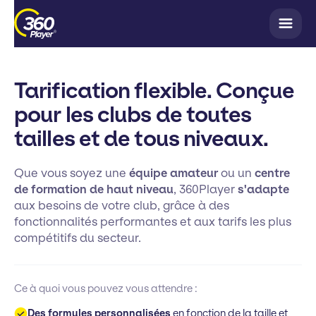
Tarification flexible. Conçue
pour les clubs de toutes
tailles et de tous niveaux.
Que vous soyez une
équipe amateur
ou un
centre
de formation de haut niveau
, 360Player
s'adapte
aux besoins de votre club, grâce à des
fonctionnalités performantes et aux tarifs les plus
compétitifs du secteur.
Ce à quoi vous pouvez vous attendre :
Des formules personnalisées
en fonction de la taille et