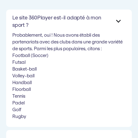
Le site 360Player est-il adapté à mon
sport ?
Probablement, oui ! Nous avons établi des
partenariats avec des clubs dans une grande variété
de sports. Parmi les plus populaires, citons :
Football (Soccer)
Futsal
Basket-ball
Volley-ball
Handball
Floorball
Tennis
Padel
Golf
Rugby