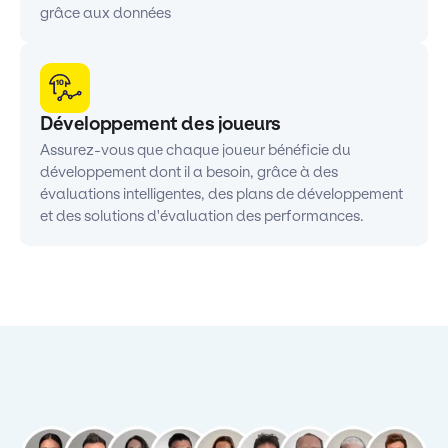
grâce aux données
Développement des joueurs
Assurez-vous que chaque joueur bénéficie du
développement dont il a besoin, grâce à des
évaluations intelligentes, des plans de développement
et des solutions d'évaluation des performances.