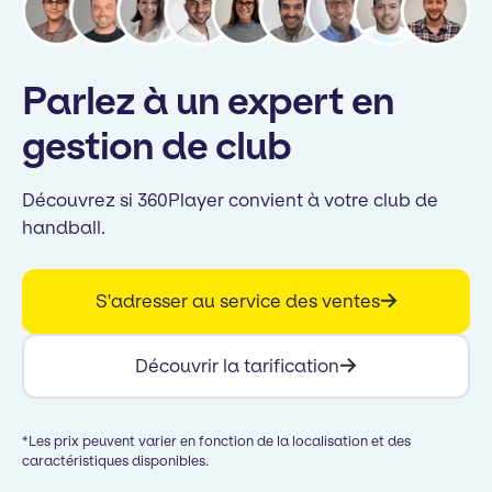
Parlez à un expert en
gestion de club
Découvrez si 360Player convient à votre club de
handball.
S'adresser au service des ventes
Découvrir la tarification
*Les prix peuvent varier en fonction de la localisation et des
caractéristiques disponibles.