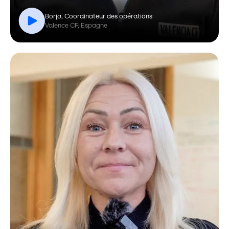
Borja, Coordinateur des opérations
Valence CF, Espagne