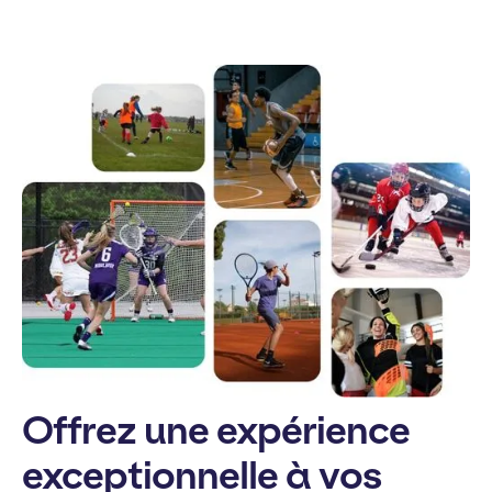
Offrez une expérience
exceptionnelle à vos