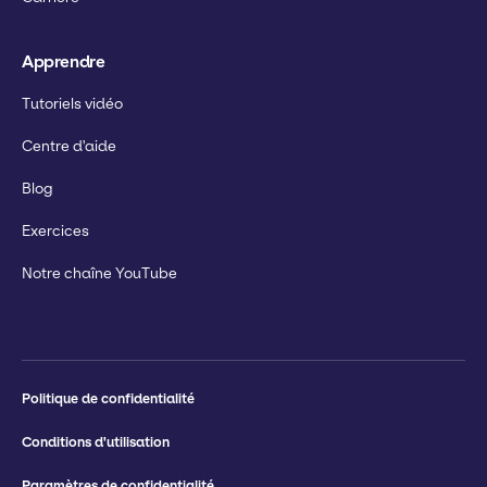
Apprendre
Tutoriels vidéo
Centre d'aide
Blog
Exercices
Notre chaîne YouTube
Politique de confidentialité
Conditions d'utilisation
Paramètres de confidentialité