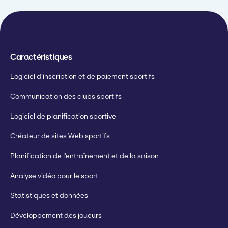
Caractéristiques
Logiciel d’inscription et de paiement sportifs
Communication des clubs sportifs
Logiciel de planification sportive
Créateur de sites Web sportifs
Planification de l'entraînement et de la saison
Analyse vidéo pour le sport
Statistiques et données
Développement des joueurs