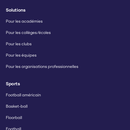
Solutions
Pour les académies
Pour les collèges/écoles
Pour les clubs
Pour les équipes
Pour les organisations professionnelles
Sports
Football américain
Basket-ball
Floorball
Football