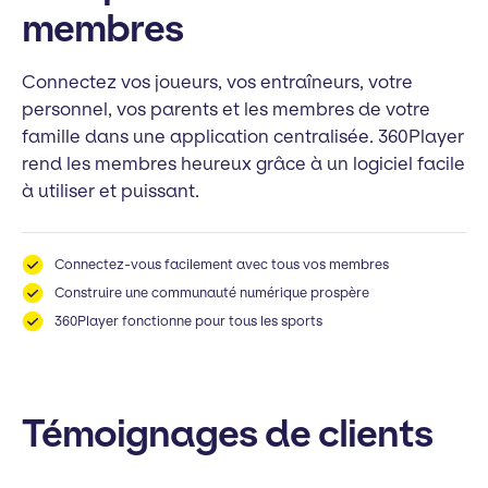
membres
Connectez vos joueurs, vos entraîneurs, votre
personnel, vos parents et les membres de votre
famille dans une application centralisée. 360Player
rend les membres heureux grâce à un logiciel facile
à utiliser et puissant.
Connectez-vous facilement avec tous vos membres
Construire une communauté numérique prospère
360Player fonctionne pour tous les sports
Témoignages de clients