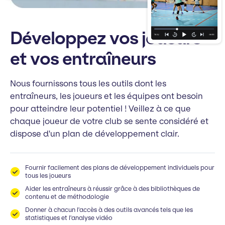
Développez vos joueurs
et vos entraîneurs
Nous fournissons tous les outils dont les
entraîneurs, les joueurs et les équipes ont besoin
pour atteindre leur potentiel ! Veillez à ce que
chaque joueur de votre club se sente considéré et
dispose d'un plan de développement clair.
Fournir facilement des plans de développement individuels pour
tous les joueurs
Aider les entraîneurs à réussir grâce à des bibliothèques de
contenu et de méthodologie
Donner à chacun l'accès à des outils avancés tels que les
statistiques et l'analyse vidéo