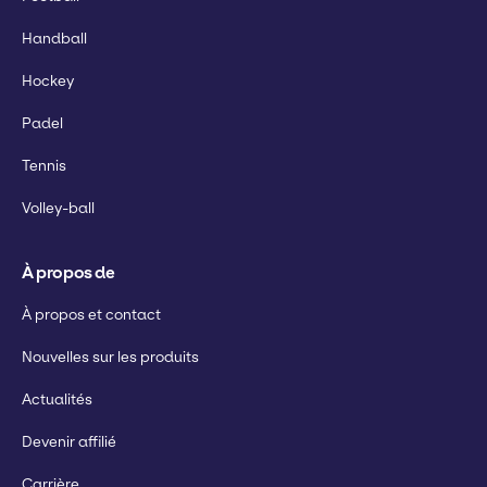
Handball
Hockey
Padel
Tennis
Volley-ball
À propos de
À propos et contact
Nouvelles sur les produits
Actualités
Devenir affilié
Carrière