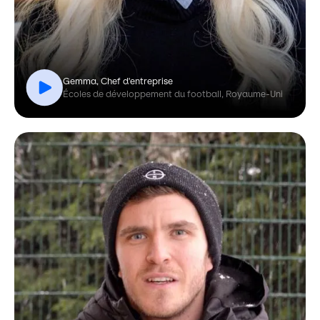
Gemma, Chef d'entreprise
Écoles de développement du football, Royaume-Uni