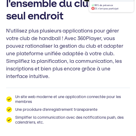
l'ensemble du club en un
98% de présence
2% n'ont pas participé
seul endroit
N'utilisez plus plusieurs applications pour gérer
votre club de handball ! Avec 360Player, vous
pouvez rationaliser la gestion du club et adopter
une plateforme unifiée adaptée à votre club.
Simplifiez la planification, la communication, les
inscriptions et bien plus encore grâce à une
interface intuitive.
Un site web moderne et une application connectée pour les
membres
Une procédure d'enregistrement transparente
Simplifier la communication avec des notifications push, des
calendriers, etc.