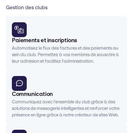
Gestion des clubs
Paiements et inscriptions
Automatisez le flux des factures et des paiements au
sein du club. Permettez à vos membres de souscrire à
leur adhésion et facilitez l'administration.
Communication
Communiquez avec l'ensemble du club grâce à des
solutions de messagerie intelligentes et renforcer votre
présence en ligne grâce à notre créateur de sites Web.