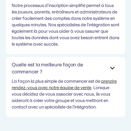
Notre processus d'inscription simplifié permet à tous
les joueurs, parents, entraîneurs et administrateurs de
créer facilement des comptes dans notre système en
quelques minutes. Nos spécialistes de l'intégration sont
également là pour vous aider à vous assurer que
toutes les données dont vous avez besoin entrent dans
le système avec succès.
Quelle est la meilleure façon de
commencer ?
La façon la plus simple de commencer est de
prendre
rendez-vous avec notre équipe de vente
. Lorsque
vous décidez de vous associer avec nous, ils vous
aideront à créer votre groupe et vous mettront en
contact avec un spécialiste de l'intégration.