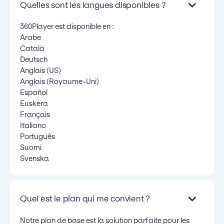
Quelles sont les langues disponibles ?
360Player est disponible en :
Arabe
Català
Deutsch
Anglais (US)
Anglais (Royaume-Uni)
Español
Euskera
Français
Italiano
Português
Suomi
Svenska
Quel est le plan qui me convient ?
Notre plan de base est la solution parfaite pour les