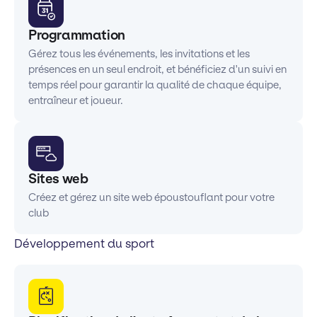
Programmation
Gérez tous les événements, les invitations et les
présences en un seul endroit, et bénéficiez d'un suivi en
temps réel pour garantir la qualité de chaque équipe,
entraîneur et joueur.
Sites web
Créez et gérez un site web époustouflant pour votre
club
Développement du sport