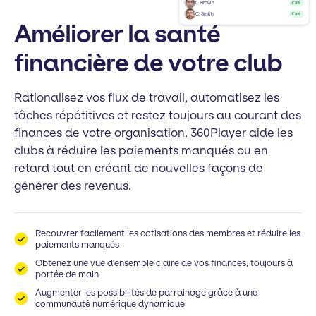
L. Brown
Payé
C. Smith
Payé
Améliorer la santé
financière de votre club
Rationalisez vos flux de travail, automatisez les
tâches répétitives et restez toujours au courant des
finances de votre organisation. 360Player aide les
clubs à réduire les paiements manqués ou en
retard tout en créant de nouvelles façons de
générer des revenus.
Recouvrer facilement les cotisations des membres et réduire les
paiements manqués
Obtenez une vue d'ensemble claire de vos finances, toujours à
portée de main
Augmenter les possibilités de parrainage grâce à une
communauté numérique dynamique