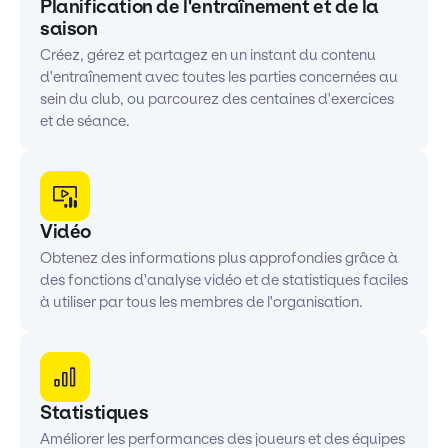
Planification de l'entraînement et de la
saison
Créez, gérez et partagez en un instant du contenu
d'entraînement avec toutes les parties concernées au
sein du club, ou parcourez des centaines d'exercices
et de séance.
Vidéo
Obtenez des informations plus approfondies grâce à
des fonctions d'analyse vidéo et de statistiques faciles
à utiliser par tous les membres de l'organisation.
Statistiques
Améliorer les performances des joueurs et des équipes