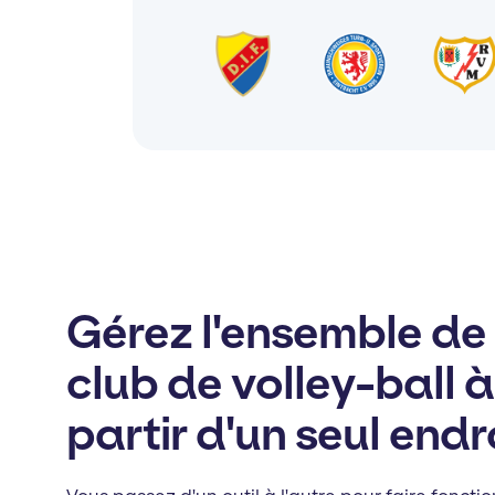
Gérez l'ensemble de
club de volley-ball à
partir d'un seul endr