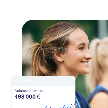
Paiements
Volume des ventes
198 000 €