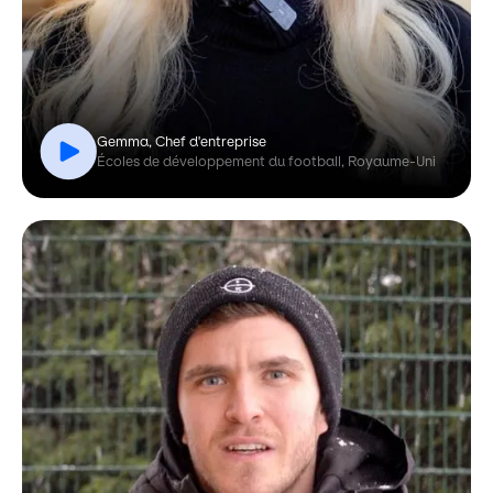
Gemma, Chef d'entreprise
Écoles de développement du football, Royaume-Uni