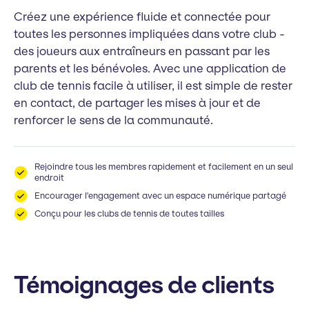
Créez une expérience fluide et connectée pour
toutes les personnes impliquées dans votre club -
des joueurs aux entraîneurs en passant par les
parents et les bénévoles. Avec une application de
club de tennis facile à utiliser, il est simple de rester
en contact, de partager les mises à jour et de
renforcer le sens de la communauté.
Rejoindre tous les membres rapidement et facilement en un seul
endroit
Encourager l'engagement avec un espace numérique partagé
Conçu pour les clubs de tennis de toutes tailles
Témoignages de clients