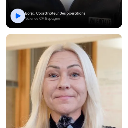
Borja, Coordinateur des opérations
Valence CF, Espagne