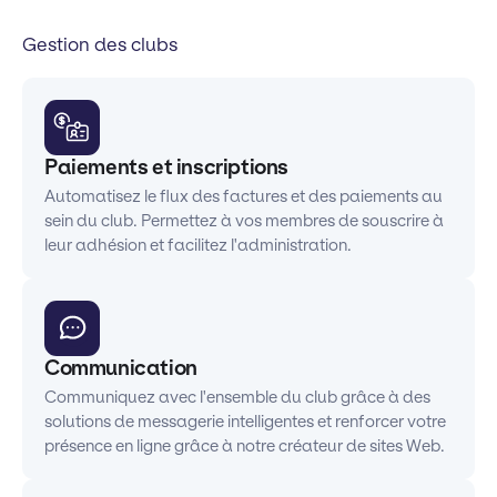
Gestion des clubs
Paiements et inscriptions
Automatisez le flux des factures et des paiements au
sein du club. Permettez à vos membres de souscrire à
leur adhésion et facilitez l'administration.
Communication
Communiquez avec l'ensemble du club grâce à des
solutions de messagerie intelligentes et renforcer votre
présence en ligne grâce à notre créateur de sites Web.