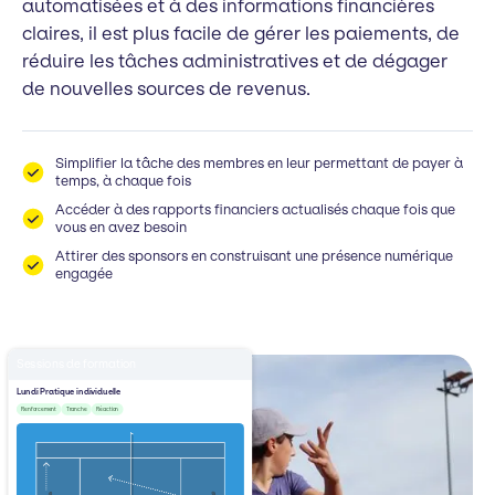
automatisées et à des informations financières
claires, il est plus facile de gérer les paiements, de
réduire les tâches administratives et de dégager
de nouvelles sources de revenus.
Simplifier la tâche des membres en leur permettant de payer à
temps, à chaque fois
Accéder à des rapports financiers actualisés chaque fois que
vous en avez besoin
Attirer des sponsors en construisant une présence numérique
engagée
Sessions de formation
Lundi Pratique individuelle
Renforcement
Tranche
Réaction