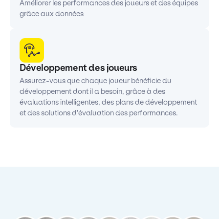
Améliorer les performances des joueurs et des équipes
grâce aux données
Développement des joueurs
Assurez-vous que chaque joueur bénéficie du
développement dont il a besoin, grâce à des
évaluations intelligentes, des plans de développement
et des solutions d'évaluation des performances.