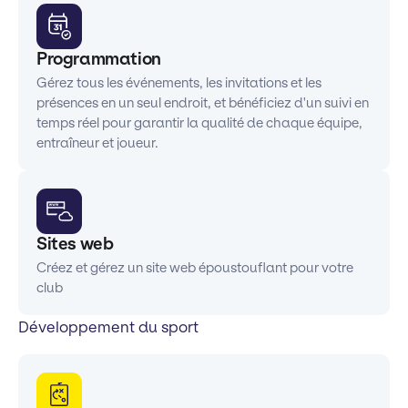
Programmation
Gérez tous les événements, les invitations et les
présences en un seul endroit, et bénéficiez d'un suivi en
temps réel pour garantir la qualité de chaque équipe,
entraîneur et joueur.
Sites web
Créez et gérez un site web époustouflant pour votre
club
Développement du sport