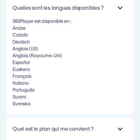
Quelles sont les langues disponibles ?
360Player est disponible en :
Arabe
Català
Deutsch
Anglais (US)
Anglais (Royaume-Uni)
Español
Euskera
Français
Italiano
Português
Suomi
Svenska
Quel est le plan qui me convient ?