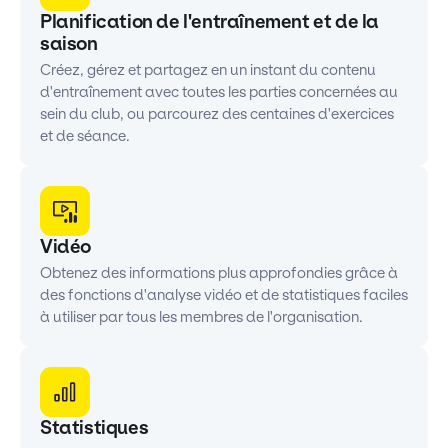
Planification de l'entraînement et de la
saison
Créez, gérez et partagez en un instant du contenu
d'entraînement avec toutes les parties concernées au
sein du club, ou parcourez des centaines d'exercices
et de séance.
Vidéo
Obtenez des informations plus approfondies grâce à
des fonctions d'analyse vidéo et de statistiques faciles
à utiliser par tous les membres de l'organisation.
Statistiques