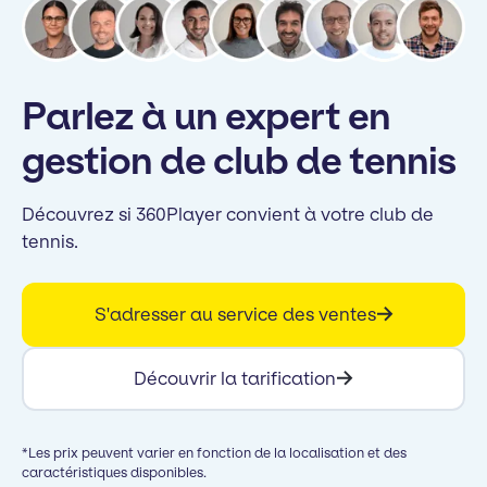
Parlez à un expert en
gestion de club de tennis
Découvrez si 360Player convient à votre club de
tennis.
S'adresser au service des ventes
Découvrir la tarification
*Les prix peuvent varier en fonction de la localisation et des
caractéristiques disponibles.