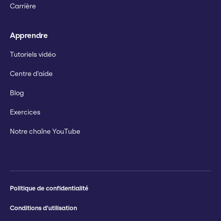
Carrière
Apprendre
Tutoriels vidéo
Centre d'aide
Blog
Exercices
Notre chaîne YouTube
Politique de confidentialité
Conditions d'utilisation