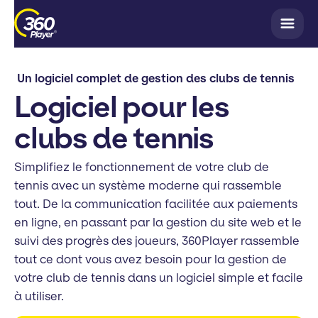
Un logiciel complet de gestion des clubs de tennis
Logiciel pour les
clubs de tennis
Simplifiez le fonctionnement de votre club de
tennis avec un système moderne qui rassemble
tout. De la communication facilitée aux paiements
en ligne, en passant par la gestion du site web et le
suivi des progrès des joueurs, 360Player rassemble
tout ce dont vous avez besoin pour la gestion de
votre club de tennis dans un logiciel simple et facile
à utiliser.