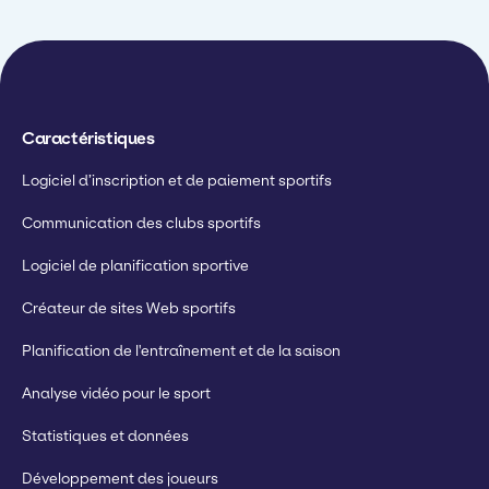
Caractéristiques
Logiciel d’inscription et de paiement sportifs
Communication des clubs sportifs
Logiciel de planification sportive
Créateur de sites Web sportifs
Planification de l'entraînement et de la saison
Analyse vidéo pour le sport
Statistiques et données
Développement des joueurs