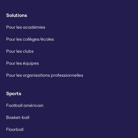
Solutions
Pour les académies
Pour les collèges/écoles
Pour les clubs
Pour les équipes
Pour les organisations professionnelles
Sports
Football américain
Basket-ball
Floorball