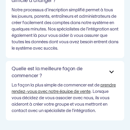
difficile à changer ?
Notre processus d'inscription simplifié permet à tous
les joueurs, parents, entraîneurs et administrateurs de
créer facilement des comptes dans notre système en
quelques minutes. Nos spécialistes de l'intégration sont
également là pour vous aider à vous assurer que
toutes les données dont vous avez besoin entrent dans
le système avec succès.
Quelle est la meilleure façon de
commencer ?
La façon la plus simple de commencer est de
prendre
rendez-vous avec notre équipe de vente
. Lorsque
vous décidez de vous associer avec nous, ils vous
aideront à créer votre groupe et vous mettront en
contact avec un spécialiste de l'intégration.