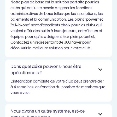
Notre plan de base est la solution parfaite pour les
clubs qui ont juste besoin de gérer les fonctions
administratives de base telles que les inscriptions, les
paiements et la communication. Les plans "power" et
"all-in-one" sont d'excellents choix pour les clubs qui
veulent offrir des outils à leurs joueurs, entraîneurs et
équipes pour qu'ils atteignent leur plein potentiel.
Contactez un représentant de 360Player
pour
découvrir la meilleure solution pour votre club.
Dans quel délai pouvons-nous être
opérationnels ?
L'intégration complète de votre club peut prendre de 1
à 4 semaines, en fonction du nombre de membres que
vous avez.
Nous avons un autre système, est-ce