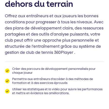
dehors du terrain
Offrez aux entraîneurs et aux joueurs les bonnes
conditions pour progresser à tous les niveaux. Avec
des plans de développement clairs, des ressources
partagées et des outils d'analyse puissants, votre
club peut offrir une approche plus personnelle et
structurée de l'entraînement grâce au système de
gestion de club de tennis 360Player .
Créer des parcours de développement personnalisés pour
chaque joueur
Permettre aux entraîneurs d'accéder à des méthodes de
formation et à des exercices éprouvés
Utiliser les statistiques et la vidéo pour suivre les performances
et mettre en évidence les améliorations.