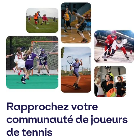
Rapprochez votre
communauté de joueurs
de tennis