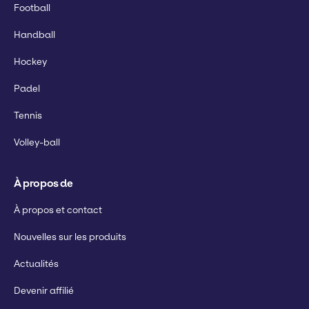
Football
Handball
Hockey
Padel
Tennis
Volley-ball
À propos de
À propos et contact
Nouvelles sur les produits
Actualités
Devenir affilié