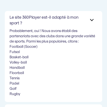
Le site 360Player est-il adapté à mon
sport ?
Probablement, oui ! Nous avons établi des
partenariats avec des clubs dans une grande variété
de sports. Parmi les plus populaires, citons :
Football (Soccer)
Futsal
Basket-ball
Volley-ball
Handball
Floorball
Tennis
Padel
Golf
Rugby