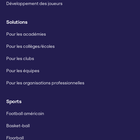
Développement des joueurs
Solutions
Pour les académies
Pour les collèges/écoles
Pour les clubs
Pour les équipes
Pour les organisations professionnelles
Sports
Football américain
Basket-ball
Floorball