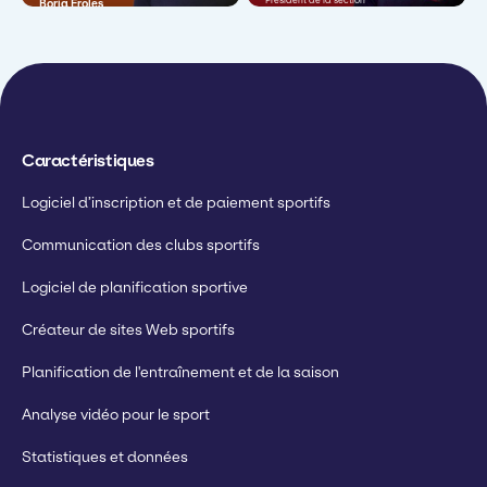
Président de la section
Borja Eroles
jeunesse
Coordinateur des
opérations
Caractéristiques
Logiciel d’inscription et de paiement sportifs
Communication des clubs sportifs
Logiciel de planification sportive
Créateur de sites Web sportifs
Planification de l'entraînement et de la saison
Analyse vidéo pour le sport
Statistiques et données