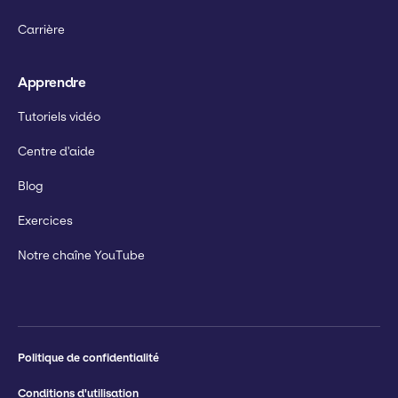
Carrière
Apprendre
Tutoriels vidéo
Centre d'aide
Blog
Exercices
Notre chaîne YouTube
Politique de confidentialité
Conditions d'utilisation