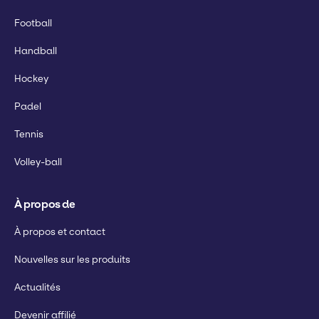
Football
Handball
Hockey
Padel
Tennis
Volley-ball
À propos de
À propos et contact
Nouvelles sur les produits
Actualités
Devenir affilié