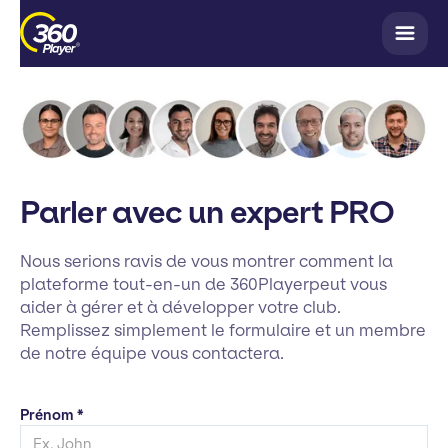
Parler avec un expert PRO
Nous serions ravis de vous montrer comment la
plateforme tout-en-un de 360Playerpeut vous
aider à gérer et à développer votre club.
Remplissez simplement le formulaire et un membre
de notre équipe vous contactera.
Prénom *