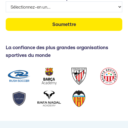
La confiance des plus grandes organisations
sportives du monde