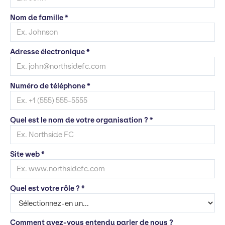
Nom de famille *
Adresse électronique *
Numéro de téléphone *
Quel est le nom de votre organisation ? *
Site web *
Quel est votre rôle ? *
Comment avez-vous entendu parler de nous ?