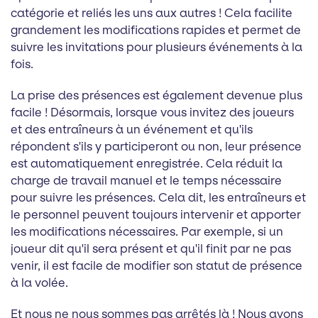
catégorie et reliés les uns aux autres ! Cela facilite
grandement les modifications rapides et permet de
suivre les invitations pour plusieurs événements à la
fois.
La prise des présences est également devenue plus
facile ! Désormais, lorsque vous invitez des joueurs
et des entraîneurs à un événement et qu'ils
répondent s'ils y participeront ou non, leur présence
est automatiquement enregistrée. Cela réduit la
charge de travail manuel et le temps nécessaire
pour suivre les présences. Cela dit, les entraîneurs et
le personnel peuvent toujours intervenir et apporter
les modifications nécessaires. Par exemple, si un
joueur dit qu'il sera présent et qu'il finit par ne pas
venir, il est facile de modifier son statut de présence
à la volée.
Et nous ne nous sommes pas arrêtés là ! Nous avons