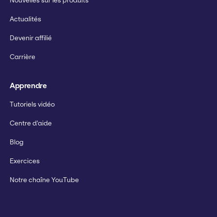
Nouvelles sur les produits
Actualités
Devenir affilié
Carrière
Apprendre
Tutoriels vidéo
Centre d'aide
Blog
Exercices
Notre chaîne YouTube