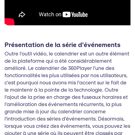
Présentation de la série d'événements
Outre l'outil vidéo, le calendrier est un autre élément
de la plateforme qui a été considérablement
amélioré. Le calendrier de 360Player l'une des
fonctionnalités les plus utilisées par nos utilisateurs,
c'est pourquoi nous avons mis l'accent sur le fait de
le maintenir à la pointe de la technologie. Outre
l'ajout de la prise en charge des fuseaux horaires et
l'amélioration des événements récurrents, la plus
grande mise à jour du calendrier concerne
l'introduction des séries d'événements. Désormais,
lorsque vous créez des événements, vous pouvez les
ajouter à une série où ils peuvent être classés par