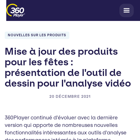
NOUVELLES SUR LES PRODUITS
Mise à jour des produits
pour les fêtes :
présentation de l'outil de
dessin pour l'analyse vidéo
20 DÉCEMBRE 2021
360Player continué d'évoluer avec la dernière
version qui apporte de nombreuses nouvelles
fonctionnalités intéressantes aux outils d'analyse