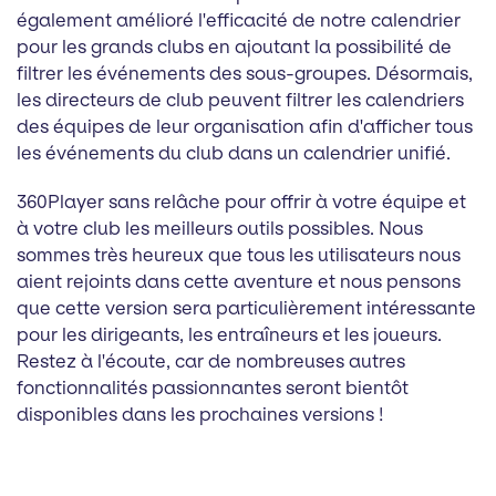
également amélioré l'efficacité de notre calendrier
pour les grands clubs en ajoutant la possibilité de
filtrer les événements des sous-groupes. Désormais,
les directeurs de club peuvent filtrer les calendriers
des équipes de leur organisation afin d'afficher tous
les événements du club dans un calendrier unifié.
360Player sans relâche pour offrir à votre équipe et
à votre club les meilleurs outils possibles. Nous
sommes très heureux que tous les utilisateurs nous
aient rejoints dans cette aventure et nous pensons
que cette version sera particulièrement intéressante
pour les dirigeants, les entraîneurs et les joueurs.
Restez à l'écoute, car de nombreuses autres
fonctionnalités passionnantes seront bientôt
disponibles dans les prochaines versions !