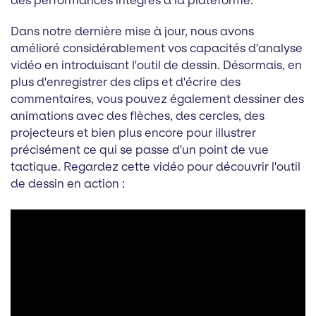
des performances intégrés à la plateforme.
Dans notre dernière mise à jour, nous avons
amélioré considérablement vos capacités d'analyse
vidéo en introduisant l'outil de dessin. Désormais, en
plus d'enregistrer des clips et d'écrire des
commentaires, vous pouvez également dessiner des
animations avec des flèches, des cercles, des
projecteurs et bien plus encore pour illustrer
précisément ce qui se passe d'un point de vue
tactique. Regardez cette vidéo pour découvrir l'outil
de dessin en action :