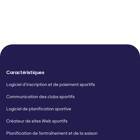
Caractéristiques
Logiciel d’inscription et de paiement sportifs
Communication des clubs sportifs
Logiciel de planification sportive
Créateur de sites Web sportifs
Planification de l'entraînement et de la saison