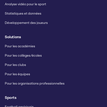
Analyse vidéo pour le sport
Statistiques et données
Développement des joueurs
Solutions
Pour les académies
Pour les collèges/écoles
Pour les clubs
Pour les équipes
Pour les organisations professionnelles
Sports
Football américain