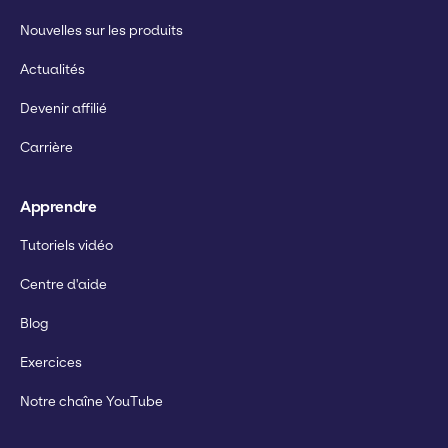
Nouvelles sur les produits
Actualités
Devenir affilié
Carrière
Apprendre
Tutoriels vidéo
Centre d'aide
Blog
Exercices
Notre chaîne YouTube