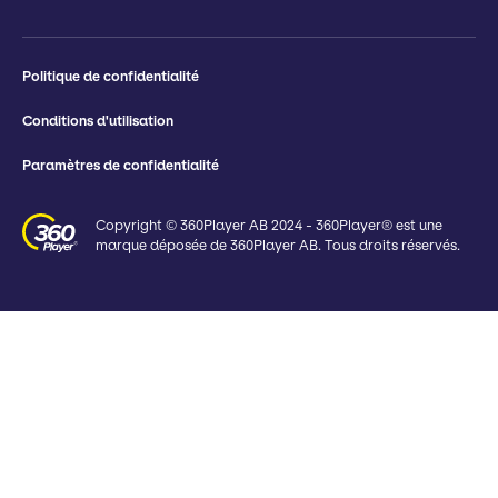
Politique de confidentialité
Conditions d'utilisation
Paramètres de confidentialité
Copyright © 360Player AB 2024 - 360Player® est une
marque déposée de 360Player AB. Tous droits réservés.