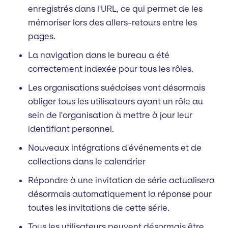
enregistrés dans l'URL, ce qui permet de les
mémoriser lors des allers-retours entre les
pages.
La navigation dans le bureau a été
correctement indexée pour tous les rôles.
Les organisations suédoises vont désormais
obliger tous les utilisateurs ayant un rôle au
sein de l'organisation à mettre à jour leur
identifiant personnel.
Nouveaux intégrations d'événements et de
collections dans le calendrier
Répondre à une invitation de série actualisera
désormais automatiquement la réponse pour
toutes les invitations de cette série.
Tous les utilisateurs peuvent désormais être