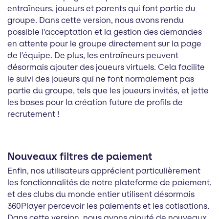
entraîneurs, joueurs et parents qui font partie du
groupe. Dans cette version, nous avons rendu
possible l'acceptation et la gestion des demandes
en attente pour le groupe directement sur la page
de l'équipe. De plus, les entraîneurs peuvent
désormais ajouter des joueurs virtuels. Cela facilite
le suivi des joueurs qui ne font normalement pas
partie du groupe, tels que les joueurs invités, et jette
les bases pour la création future de profils de
recrutement !
Nouveaux filtres de paiement
Enfin, nos utilisateurs apprécient particulièrement
les fonctionnalités de notre plateforme de paiement,
et des clubs du monde entier utilisent désormais
360Player percevoir les paiements et les cotisations.
Dans cette version, nous avons ajouté de nouveaux