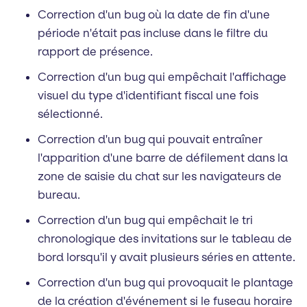
Correction d'un bug où la date de fin d'une
période n'était pas incluse dans le filtre du
rapport de présence.
Correction d'un bug qui empêchait l'affichage
visuel du type d'identifiant fiscal une fois
sélectionné.
Correction d'un bug qui pouvait entraîner
l'apparition d'une barre de défilement dans la
zone de saisie du chat sur les navigateurs de
bureau.
Correction d'un bug qui empêchait le tri
chronologique des invitations sur le tableau de
bord lorsqu'il y avait plusieurs séries en attente.
Correction d'un bug qui provoquait le plantage
de la création d'événement si le fuseau horaire