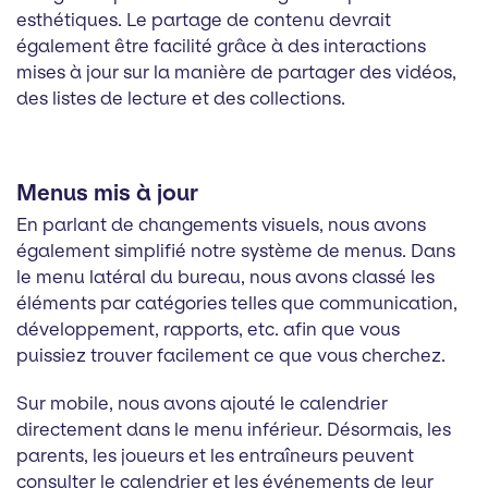
esthétiques. Le partage de contenu devrait
également être facilité grâce à des interactions
mises à jour sur la manière de partager des vidéos,
des listes de lecture et des collections.
Menus mis à jour
En parlant de changements visuels, nous avons
également simplifié notre système de menus. Dans
le menu latéral du bureau, nous avons classé les
éléments par catégories telles que communication,
développement, rapports, etc. afin que vous
puissiez trouver facilement ce que vous cherchez.
Sur mobile, nous avons ajouté le calendrier
directement dans le menu inférieur. Désormais, les
parents, les joueurs et les entraîneurs peuvent
consulter le calendrier et les événements de leur