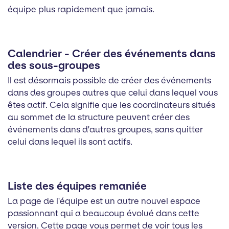
équipe plus rapidement que jamais.
Calendrier - Créer des événements dans
des sous-groupes
Il est désormais possible de créer des événements
dans des groupes autres que celui dans lequel vous
êtes actif. Cela signifie que les coordinateurs situés
au sommet de la structure peuvent créer des
événements dans d'autres groupes, sans quitter
celui dans lequel ils sont actifs.
Liste des équipes remaniée
La page de l'équipe est un autre nouvel espace
passionnant qui a beaucoup évolué dans cette
version. Cette page vous permet de voir tous les