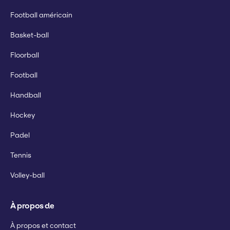
Football américain
Basket-ball
Floorball
Football
Handball
Hockey
Padel
Tennis
Volley-ball
À propos de
À propos et contact