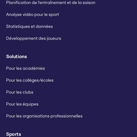
Planification de l'entraînement et de la saison
Analyse vidéo pour le sport
Statistiques et données
Développement des joueurs
Solutions
Pour les académies
Pour les collèges/écoles
Pour les clubs
Pour les équipes
Pour les organisations professionnelles
Sports