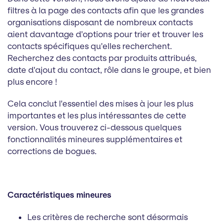
filtres à la page des contacts afin que les grandes
organisations disposant de nombreux contacts
aient davantage d'options pour trier et trouver les
contacts spécifiques qu'elles recherchent.
Recherchez des contacts par produits attribués,
date d'ajout du contact, rôle dans le groupe, et bien
plus encore !
Cela conclut l'essentiel des mises à jour les plus
importantes et les plus intéressantes de cette
version. Vous trouverez ci-dessous quelques
fonctionnalités mineures supplémentaires et
corrections de bogues.
Caractéristiques mineures
Les critères de recherche sont désormais