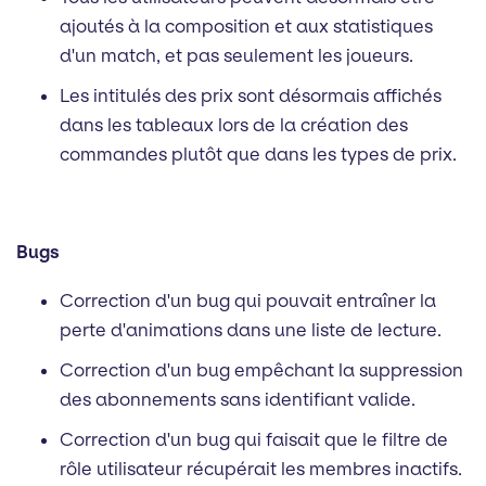
ajoutés à la composition et aux statistiques
d'un match, et pas seulement les joueurs.
Les intitulés des prix sont désormais affichés
dans les tableaux lors de la création des
commandes plutôt que dans les types de prix.
Bugs
Correction d'un bug qui pouvait entraîner la
perte d'animations dans une liste de lecture.
Correction d'un bug empêchant la suppression
des abonnements sans identifiant valide.
Correction d'un bug qui faisait que le filtre de
rôle utilisateur récupérait les membres inactifs.