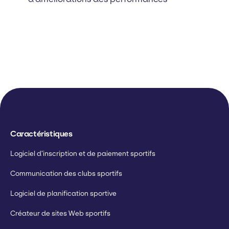
Caractéristiques
Logiciel d’inscription et de paiement sportifs
Communication des clubs sportifs
Logiciel de planification sportive
Créateur de sites Web sportifs