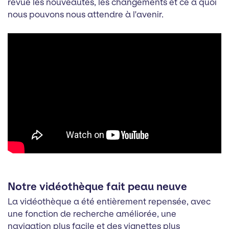
revue les nouveautés, les changements et ce à quoi
nous pouvons nous attendre à l'avenir.
Notre vidéothèque fait peau neuve
La vidéothèque a été entièrement repensée, avec
une fonction de recherche améliorée, une
navigation plus facile et des vignettes plus