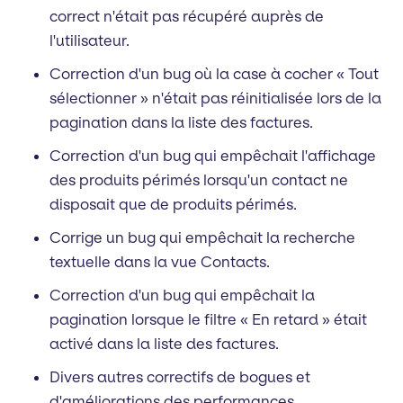
correct n'était pas récupéré auprès de
l'utilisateur.
Correction d'un bug où la case à cocher « Tout
sélectionner » n'était pas réinitialisée lors de la
pagination dans la liste des factures.
Correction d'un bug qui empêchait l'affichage
des produits périmés lorsqu'un contact ne
disposait que de produits périmés.
Corrige un bug qui empêchait la recherche
textuelle dans la vue Contacts.
Correction d'un bug qui empêchait la
pagination lorsque le filtre « En retard » était
activé dans la liste des factures.
Divers autres correctifs de bogues et
d'améliorations des performances