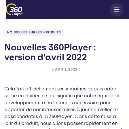
NOUVELLES SUR LES PRODUITS
Nouvelles 360Player :
version d'avril 2022
5 AVRIL 2022
Cela fait officiellement six semaines depuis notre
sortie en février, ce qui signifie que notre équipe de
développement a eu le temps nécessaire pour
apporter de nombreuses mises à jour nouvelles et
passionnantes à la 360Player . Dans cette mise à
jour du produit, nous allons passer rapidement en