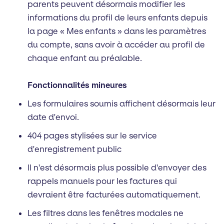
parents peuvent désormais modifier les
informations du profil de leurs enfants depuis
la page « Mes enfants » dans les paramètres
du compte, sans avoir à accéder au profil de
chaque enfant au préalable.
Fonctionnalités mineures
Les formulaires soumis affichent désormais leur
date d'envoi.
404 pages stylisées sur le service
d'enregistrement public
Il n'est désormais plus possible d'envoyer des
rappels manuels pour les factures qui
devraient être facturées automatiquement.
Les filtres dans les fenêtres modales ne