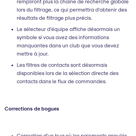
rempliront plus la chaîne de recherche globale
lors du filtrage, ce qui permettra d'obtenir des
résultats de filtrage plus précis.
Le sélecteur d'équipe affiche désormais un
symbole si vous avez des informations
manquantes dans un club que vous devez
mettre à jour.
Les filtres de contacts sont désormais
disponibles lors de la sélection directe des
contacts dans le flux de commandes.
Corrections de bogues
Correction d'un bug où les paiements annulés