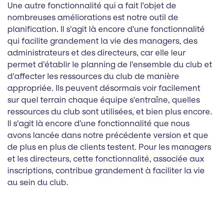
Une autre fonctionnalité qui a fait l'objet de
nombreuses améliorations est notre outil de
planification. Il s'agit là encore d'une fonctionnalité
qui facilite grandement la vie des managers, des
administrateurs et des directeurs, car elle leur
permet d'établir le planning de l'ensemble du club et
d'affecter les ressources du club de manière
appropriée. Ils peuvent désormais voir facilement
sur quel terrain chaque équipe s'entraîne, quelles
ressources du club sont utilisées, et bien plus encore.
Il s'agit là encore d'une fonctionnalité que nous
avons lancée dans notre précédente version et que
de plus en plus de clients testent. Pour les managers
et les directeurs, cette fonctionnalité, associée aux
inscriptions, contribue grandement à faciliter la vie
au sein du club.