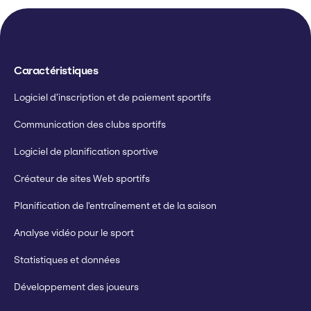
Caractéristiques
Logiciel d’inscription et de paiement sportifs
Communication des clubs sportifs
Logiciel de planification sportive
Créateur de sites Web sportifs
Planification de l'entraînement et de la saison
Analyse vidéo pour le sport
Statistiques et données
Développement des joueurs