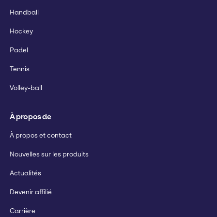
Handball
Hockey
Padel
Tennis
Volley-ball
À propos de
À propos et contact
Nouvelles sur les produits
Actualités
Devenir affilié
Carrière