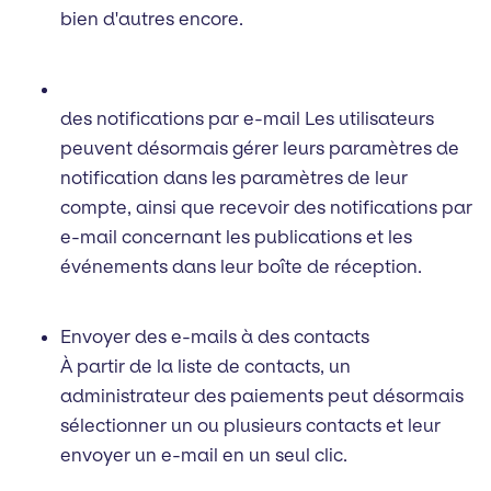
bien d'autres encore.
des notifications par e-mail Les utilisateurs
peuvent désormais gérer leurs paramètres de
notification dans les paramètres de leur
compte, ainsi que recevoir des notifications par
e-mail concernant les publications et les
événements dans leur boîte de réception.
Envoyer des e-mails à des contacts
À partir de la liste de contacts, un
administrateur des paiements peut désormais
sélectionner un ou plusieurs contacts et leur
envoyer un e-mail en un seul clic.