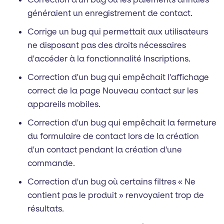
généraient un enregistrement de contact.
Corrige un bug qui permettait aux utilisateurs
ne disposant pas des droits nécessaires
d'accéder à la fonctionnalité Inscriptions.
Correction d'un bug qui empêchait l'affichage
correct de la page Nouveau contact sur les
appareils mobiles.
Correction d'un bug qui empêchait la fermeture
du formulaire de contact lors de la création
d'un contact pendant la création d'une
commande.
Correction d'un bug où certains filtres « Ne
contient pas le produit » renvoyaient trop de
résultats.