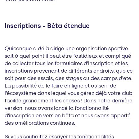
Inscriptions - Bêta étendue
Quiconque a déjà dirigé une organisation sportive
sait à quel point il peut être fastidieux et compliqué
de collecter tous les formulaires d'inscription et les
inscriptions provenant de différents endroits, que ce
soit pour des essais, des stages ou des camps d'été.
La possibilité de le faire en ligne et au sein de
l'écosystème dans lequel vous gérez déjà votre club
facilite grandement les choses ! Dans notre dernière
version, nous avons lancé la fonctionnalité
d'inscription en version bêta et nous avons apporté
des améliorations continues.
Si vous souhaitez essayer les fonctionnalités