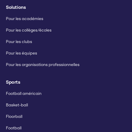
Solutions
Pour les académies
Pour les collèges/écoles
Pour les clubs
Pour les équipes
Pour les organisations professionnelles
Sports
Football américain
Basket-ball
Floorball
Football