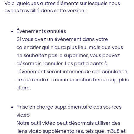
Voici quelques autres éléments sur lesquels nous
avons travaillé dans cette version :
Événements annulés
Si vous avez un événement dans votre
calendrier qui n'aura plus lieu, mais que vous
ne souhaitez pas le supprimer, vous pouvez
désormais l'annuler. Les participants à
l'événement seront informés de son annulation,
ce qui rendra la communication beaucoup plus
claire.
Prise en charge supplémentaire des sources
vidéo
Notre outil vidéo peut désormais utiliser des
liens vidéo supplémentaires, tels que .m3u8 et