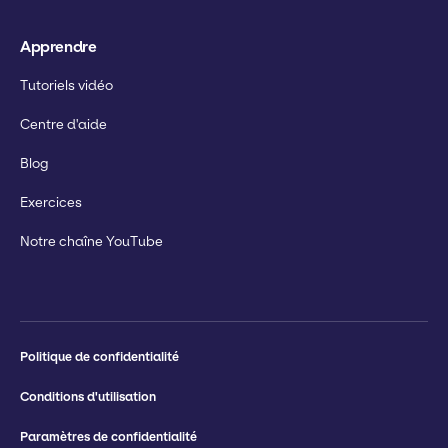
Apprendre
Tutoriels vidéo
Centre d'aide
Blog
Exercices
Notre chaîne YouTube
Politique de confidentialité
Conditions d'utilisation
Paramètres de confidentialité