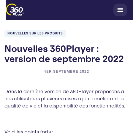
NOUVELLES SUR LES PRODUITS
Nouvelles 360Player :
version de septembre 2022
1ER SEPTEMBRE 2022
Dans la dernière version de 360Player proposons à
nos utilisateurs plusieurs mises à jour améliorant la
qualité de vie et la disponibilité des fonctionnalités.
Voici les points forts :