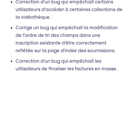
Correction d'un bug qui empêchait certains
utilisateurs d'accéder à certaines collections de
la vidéothèque.
Corrige un bug qui empêchait la modification
de l'ordre de tri des champs dans une
inscription existante d'être correctement
reflétée sur la page d'index des soumissions.
Correction d'un bug qui empêchait les
utilisateurs de finaliser les factures en masse.