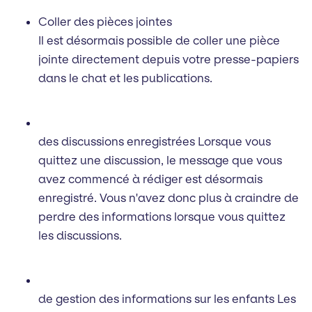
Coller des pièces jointes
Il est désormais possible de coller une pièce
jointe directement depuis votre presse-papiers
dans le chat et les publications.
des discussions enregistrées Lorsque vous
quittez une discussion, le message que vous
avez commencé à rédiger est désormais
enregistré. Vous n'avez donc plus à craindre de
perdre des informations lorsque vous quittez
les discussions.
de gestion des informations sur les enfants Les