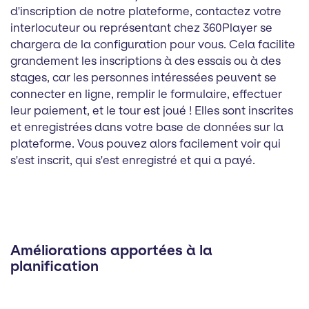
d'inscription de notre plateforme, contactez votre
interlocuteur ou représentant chez 360Player se
chargera de la configuration pour vous. Cela facilite
grandement les inscriptions à des essais ou à des
stages, car les personnes intéressées peuvent se
connecter en ligne, remplir le formulaire, effectuer
leur paiement, et le tour est joué ! Elles sont inscrites
et enregistrées dans votre base de données sur la
plateforme. Vous pouvez alors facilement voir qui
s'est inscrit, qui s'est enregistré et qui a payé.
Améliorations apportées à la
planification